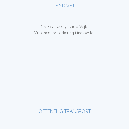
FIND VEJ
Grejsdalsvej 51, 7100 Vejle
Mulighed for parkering i indkørslen
OFFENTLIG TRANSPORT